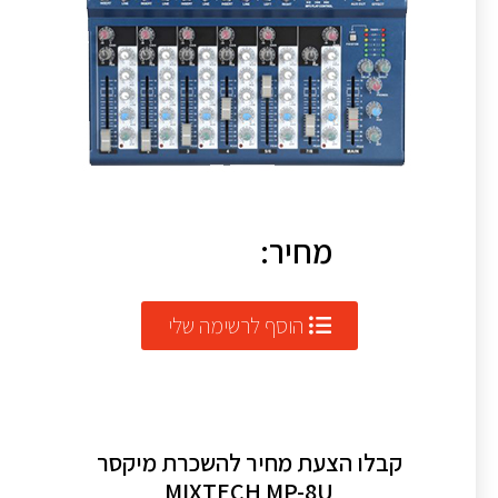
מחיר:
הוסף לרשימה שלי
קבלו הצעת מחיר להשכרת מיקסר
MIXTECH MP-8U