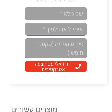
חזרו אלי עם הצעה
אטרקטיבית
מוצרים קשורים