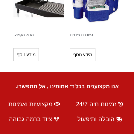
השכרת צידנית
מנגל מקצועי
מידע נוסף
מידע נוסף
אנו מקצוענים בכל ד' אמותינו , אל תתפשרו.
זמינות חיה 24/7
מקצועיות ואמינות
הובלה ותיפעול
ציוד ברמה גבוהה