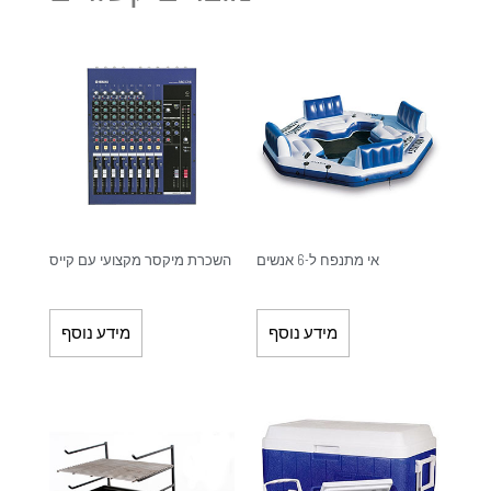
אי מתנפח ל-6 אנשים
השכרת מיקסר מקצועי עם קייס
מידע נוסף
מידע נוסף