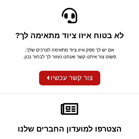
לא בטוח איזו ציוד מתאימה לך?
אם יש לך ספק איזו ציוד מתאימה לצרכים שלך,
פשוט צור איתנו קשר ואנחנו נעזור לך לבחור נכון.
צור קשר עכשיו
הצטרפו למועדון החברים שלנו