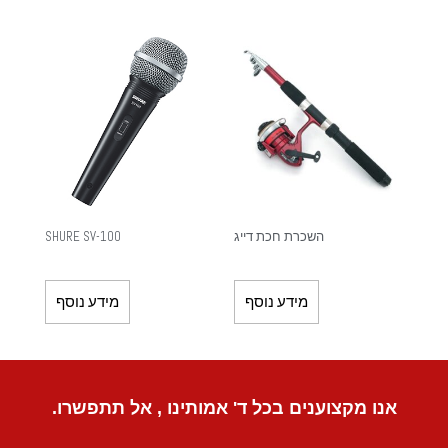
השכרת חכת דייג
SHURE SV-100
מידע נוסף
מידע נוסף
אנו מקצוענים בכל ד' אמותינו , אל תתפשרו.