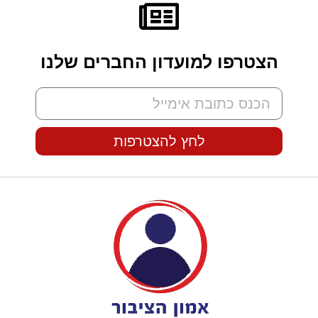
הצטרפו למועדון החברים שלנו
לחץ להצטרפות