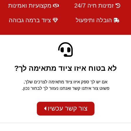
זמינות חיה 24/7
מקצועיות ואמינות
הובלה ותיפעול
ציוד ברמה גבוהה
לא בטוח איזו ציוד מתאימה לך?
אם יש לך ספק איזו ציוד מתאימה לצרכים שלך,
פשוט צור איתנו קשר ואנחנו נעזור לך לבחור נכון.
צור קשר עכשיו