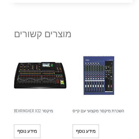
מוצרים קשורים
השכרת מיקסר מקצועי עם קייס
מיקסר BEHRINGHER X32
מידע נוסף
מידע נוסף