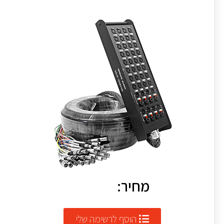
מחיר:
הוסף לרשימה שלי