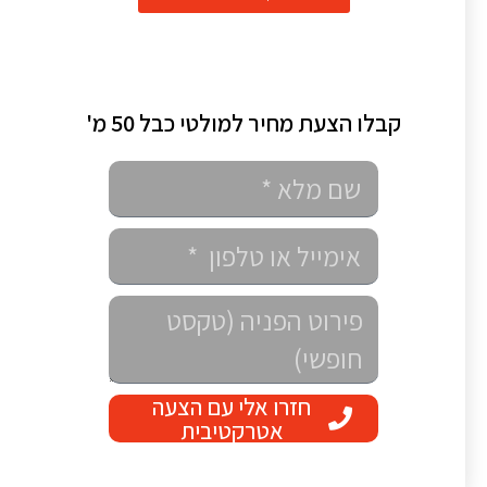
קבלו הצעת מחיר למולטי כבל 50 מ'
חזרו אלי עם הצעה
אטרקטיבית