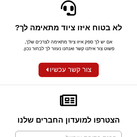
לא בטוח איזו ציוד מתאימה לך?
אם יש לך ספק איזו ציוד מתאימה לצרכים שלך,
פשוט צור איתנו קשר ואנחנו נעזור לך לבחור נכון.
צור קשר עכשיו
הצטרפו למועדון החברים שלנו