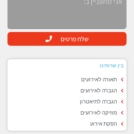
שלח פרטים
בין שרותינו:
תאורה לאירועים
הגברה לאירועים
הגברה לתיאטרון
מוזיקה לאירועים
הפקת אירוע