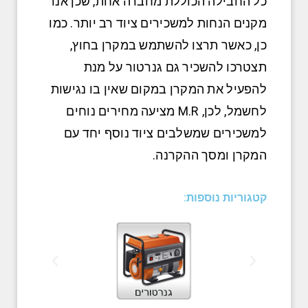
כל החבילה הכוללת מחברה אחת, שכן אנו
מקנים הנחות למשכירים ציוד רב יותר. כמו
כן, כאשר תרצו להשתמש במקרן בחוץ,
תצטרכו להשכיר גם גנרטור על מנת
להפעיל את המקרן במקום שאין בו נגישות
לחשמל, לכן, M.R מציעה מחירים נוחים
למשכירים שמשלבים ציוד נוסף יחד עם
המקרן ומסך ההקרנה.
קטגוריות נוספות: