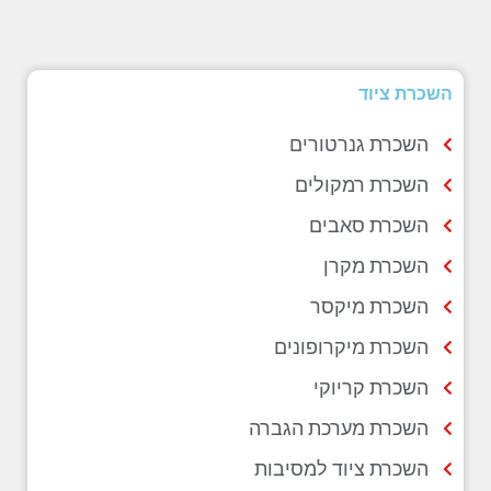
השכרת ציוד
השכרת גנרטורים
השכרת רמקולים
השכרת סאבים
השכרת מקרן
השכרת מיקסר
השכרת מיקרופונים
השכרת קריוקי
השכרת מערכת הגברה
השכרת ציוד למסיבות