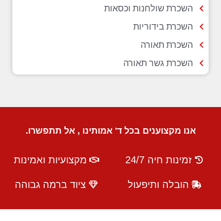
השכרת שולחנות וכסאות
השכרת בידוריות
השכרת תאורה
השכרת גשר תאורה
אנו מקצוענים בכל ד' אמותינו , אל תתפשרו.
זמינות חיה 24/7
מקצועיות ואמינות
הובלה ותיפעול
ציוד ברמה גבוהה