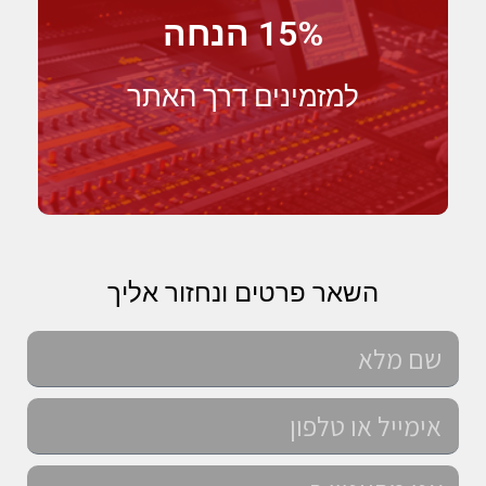
15% הנחה
למזמינים דרך האתר
השאר פרטים ונחזור אליך