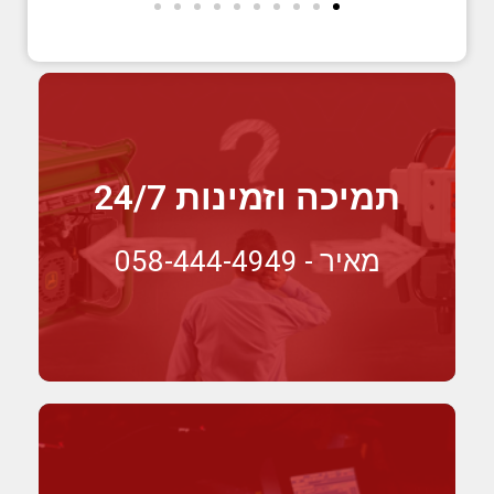
תמיכה וזמינות 24/7
מאיר - 058-444-4949