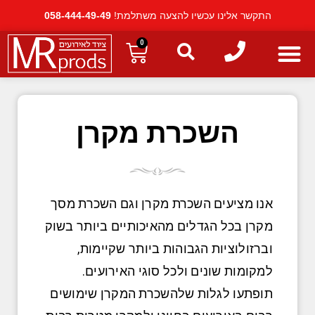
התקשר אלינו עכשיו להצעה משתלמת!
058-444-49-49
0
השכרת מקרן
אנו מציעים השכרת מקרן וגם השכרת מסך
מקרן בכל הגדלים מהאיכותיים ביותר בשוק
וברזולוציות הגבוהות ביותר שקיימות,
למקומות שונים ולכל סוגי האירועים.
תופתעו לגלות שלהשכרת המקרן שימושים