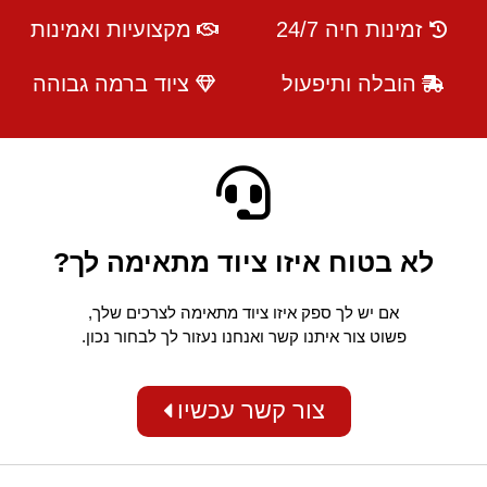
זמינות חיה 24/7
מקצועיות ואמינות
הובלה ותיפעול
ציוד ברמה גבוהה
לא בטוח איזו ציוד מתאימה לך?
אם יש לך ספק איזו ציוד מתאימה לצרכים שלך,
פשוט צור איתנו קשר ואנחנו נעזור לך לבחור נכון.
צור קשר עכשיו