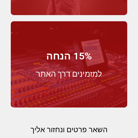
15% הנחה
למזמינים דרך האתר
השאר פרטים ונחזור אליך