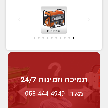
תמיכה וזמינות 24/7
מאיר - 058-444-4949