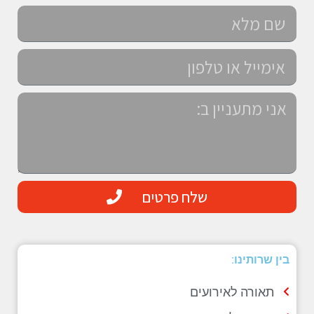
שלח פרטים
בין שרותינו:
תאורה לאירועים