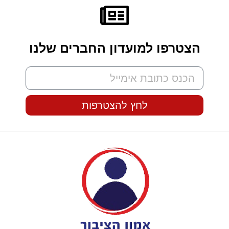
הצטרפו למועדון החברים שלנו
לחץ להצטרפות