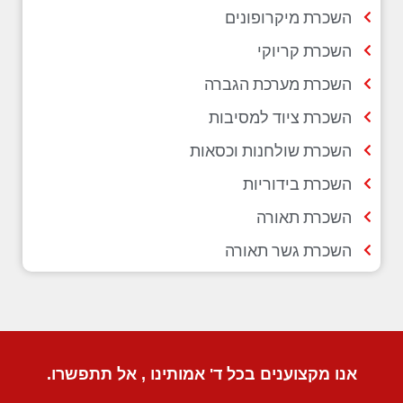
השכרת מיקרופונים
השכרת קריוקי
השכרת מערכת הגברה
השכרת ציוד למסיבות
השכרת שולחנות וכסאות
השכרת בידוריות
השכרת תאורה
השכרת גשר תאורה
אנו מקצוענים בכל ד' אמותינו , אל תתפשרו.