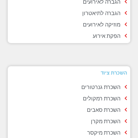
הגברה לאירועים
הגברה לתיאטרון
מוזיקה לאירועים
הפקת אירוע
השכרת ציוד
השכרת גנרטורים
השכרת רמקולים
השכרת סאבים
השכרת מקרן
השכרת מיקסר