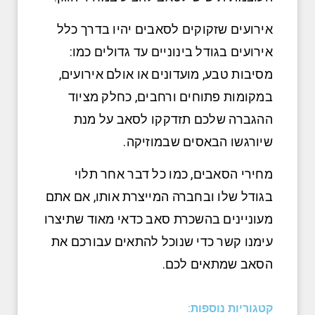
אירועים שזקוקים לסאבים יהיו בדרך כלל
אירועים בגודל בינוניים עד גדולים כמו:
מסיבות טבע, מועדונים או אולם אירועים,
במקומות פתוחים ורחבים, כחלק מציוד
ההגברה שלכם תזדקקו לסאב על מנת
שיורגשו הבאסים שבמוזיקה.
מחירי הסאבים, כמו כל דבר אחר תלוי
בגודל שלו ובחברה המייצרת אותו, אם אתם
מעוניינים בהשכרת סאב כדאי מאוד שתיצרו
עימנו קשר כדי שנוכל להתאים עבורכם את
הסאב שמתאים לכם.
קטגוריות נוספות: