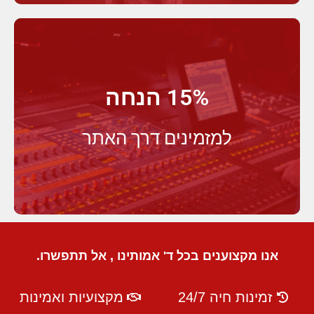
15% הנחה
למזמינים דרך האתר
אנו מקצוענים בכל ד' אמותינו , אל תתפשרו.
זמינות חיה 24/7
מקצועיות ואמינות