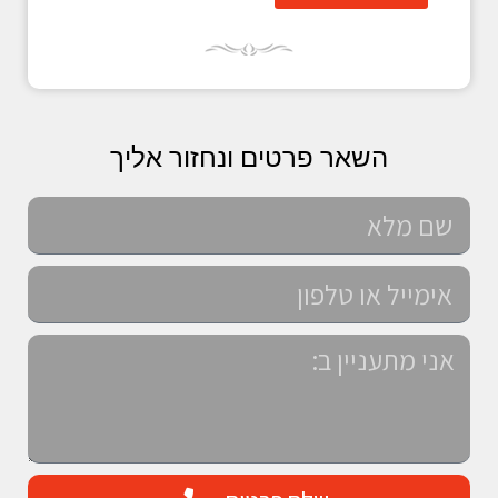
השאר פרטים ונחזור אליך