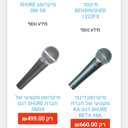
מיקסר
מיקרופון SHURE
SM-58
BEHRINGHER
1222FX
מידע נוסף
מידע נוסף
מיקרופון דינמי
מיקרופון מקצועי של
מקצועי של חברת
חברת SHURE דגם
SHURE דגם KA
SM58
BETA 58A
₪
499.00
₪
660.00