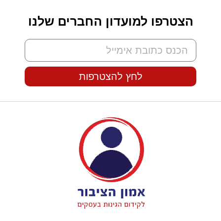
הצטרפו למועדון החברים שלנו
לחץ להצטרפות