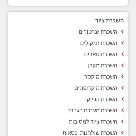
השכרת ציוד
השכרת גנרטורים
השכרת רמקולים
השכרת סאבים
השכרת מקרן
השכרת מיקסר
השכרת מיקרופונים
השכרת קריוקי
השכרת מערכת הגברה
השכרת ציוד למסיבות
השכרת שולחנות וכסאות