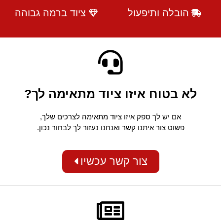
הובלה ותיפעול
ציוד ברמה גבוהה
לא בטוח איזו ציוד מתאימה לך?
אם יש לך ספק איזו ציוד מתאימה לצרכים שלך,
פשוט צור איתנו קשר ואנחנו נעזור לך לבחור נכון.
צור קשר עכשיו