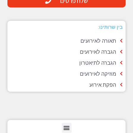
שלח פרטים
בין שרותינו:
תאורה לאירועים
הגברה לאירועים
הגברה לתיאטרון
מוזיקה לאירועים
הפקת אירוע