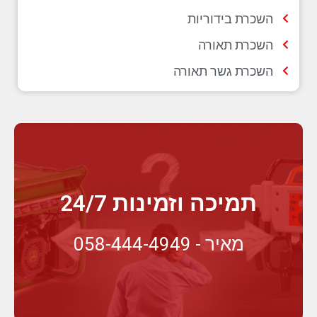
השכרת בידוריות
השכרת תאורה
השכרת גשר תאורה
תמיכה וזמינות 24/7
מאיר - 058-444-4949